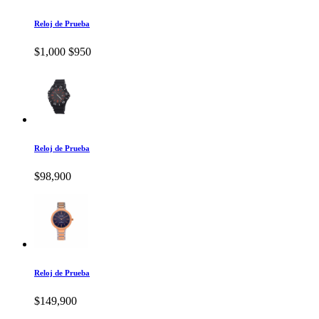
Reloj de Prueba
$1,000
$950
Reloj de Prueba
$98,900
Reloj de Prueba
$149,900