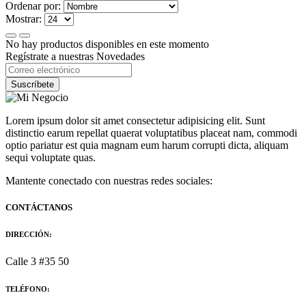
Ordenar por:
Mostrar:
No hay productos disponibles en este momento
Regístrate a nuestras Novedades
Suscríbete
Lorem ipsum dolor sit amet consectetur adipisicing elit. Sunt
distinctio earum repellat quaerat voluptatibus placeat nam, commodi
optio pariatur est quia magnam eum harum corrupti dicta, aliquam
sequi voluptate quas.
Mantente conectado con nuestras redes sociales:
CONTÁCTANOS
DIRECCIÓN:
Calle 3 #35 50
TELÉFONO: